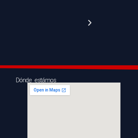
Dónde estámos