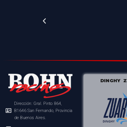
DINGHY 
Dirección: Gral. Pinto 864,
B1646 San Fernando, Provincia
de Buenos Aires.