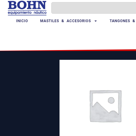
INICIO
MASTILES & ACCESORIOS
TANGONES &