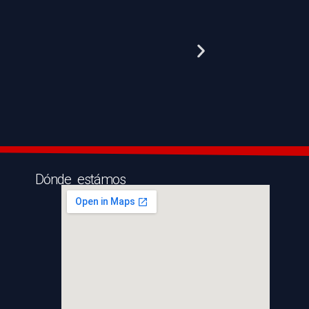
Dónde estámos