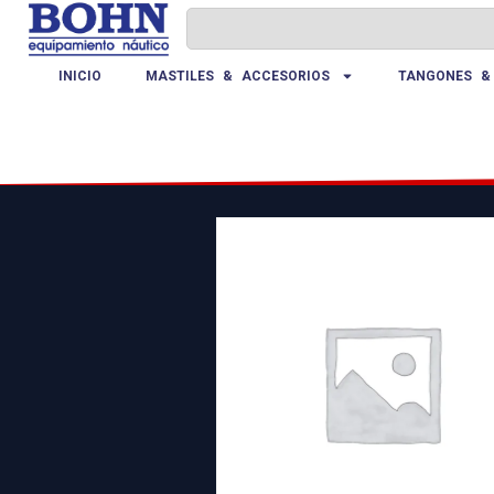
INICIO
MASTILES & ACCESORIOS
TANGONES &