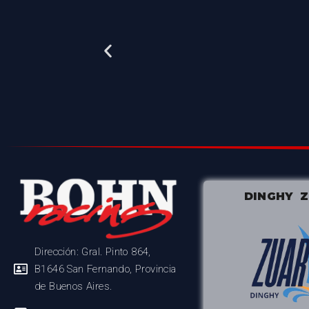
DINGHY 
Dirección: Gral. Pinto 864,
B1646 San Fernando, Provincia
de Buenos Aires.