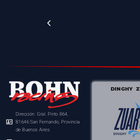
DINGHY 
Dirección: Gral. Pinto 864,
B1646 San Fernando, Provincia
de Buenos Aires.