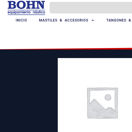
INICIO
MASTILES & ACCESORIOS
TANGONES &