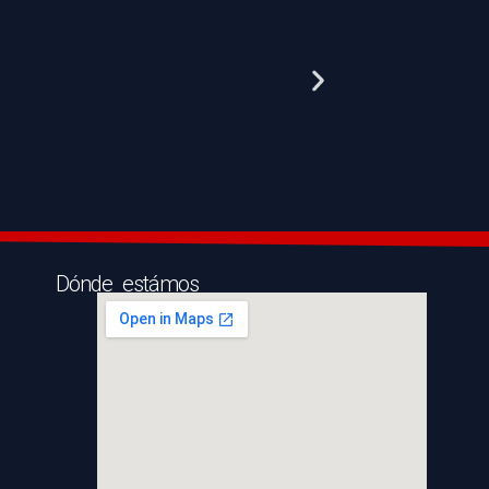
Dónde estámos