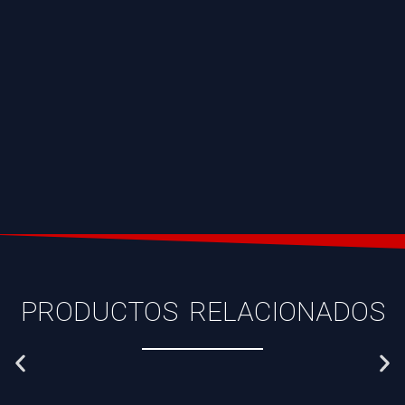
PRODUCTOS RELACIONADOS