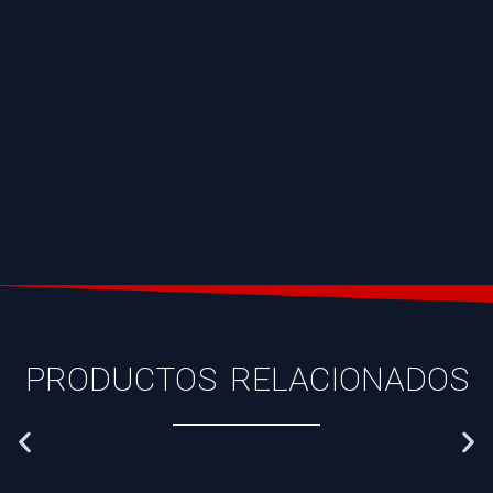
PRODUCTOS RELACIONADOS