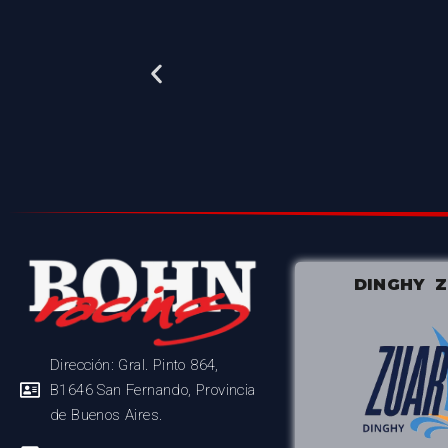
DINGHY 
Dirección: Gral. Pinto 864,
B1646 San Fernando, Provincia
de Buenos Aires.