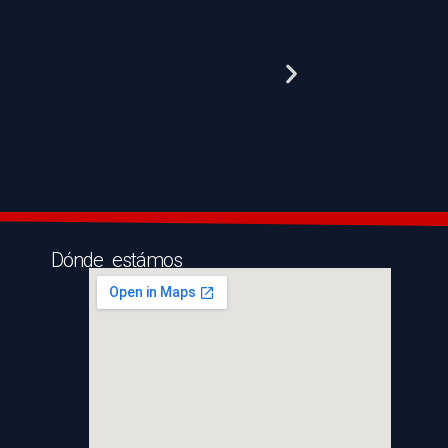
Dónde estámos