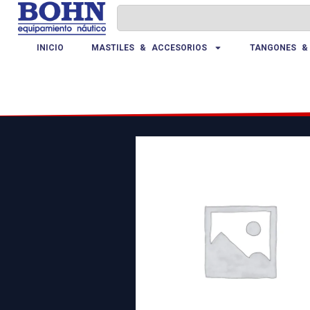
INICIO
MASTILES & ACCESORIOS
TANGONES &