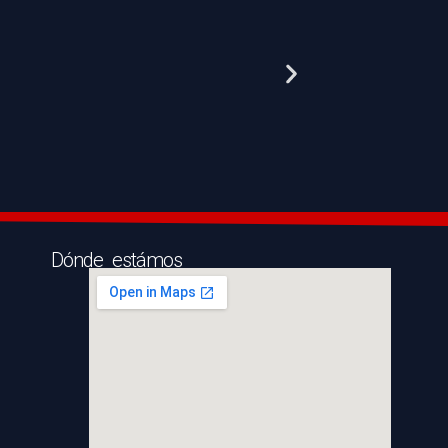
Dónde estámos