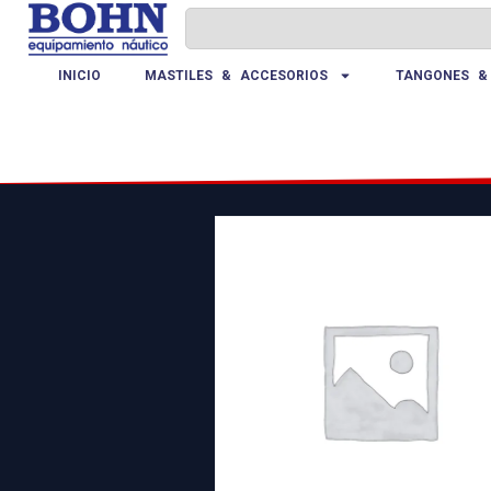
INICIO
MASTILES & ACCESORIOS
TANGONES &