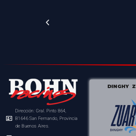
DINGHY 
Dirección: Gral. Pinto 864,
B1646 San Fernando, Provincia
de Buenos Aires.