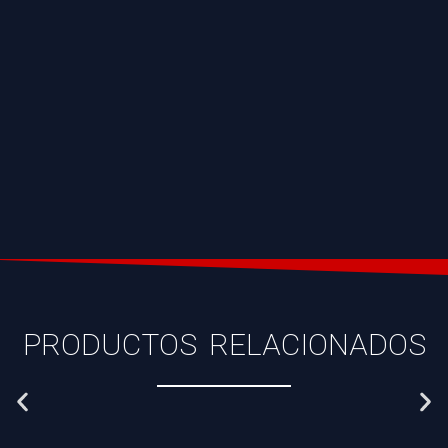
PRODUCTOS RELACIONADOS