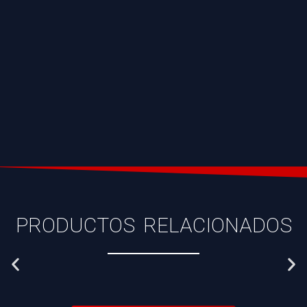
PRODUCTOS RELACIONADOS