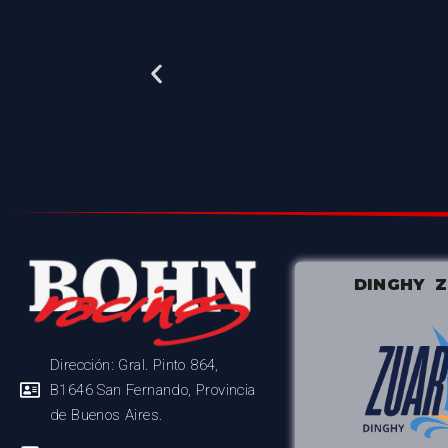
DINGHY 
Dirección: Gral. Pinto 864,
B1646 San Fernando, Provincia
de Buenos Aires.