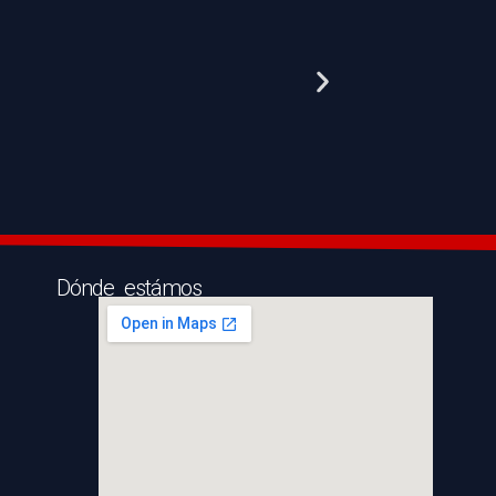
Dónde estámos