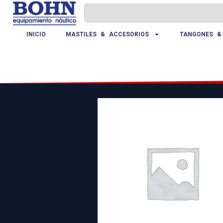
INICIO
MASTILES & ACCESORIOS
TANGONES &