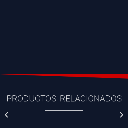
PRODUCTOS RELACIONADOS