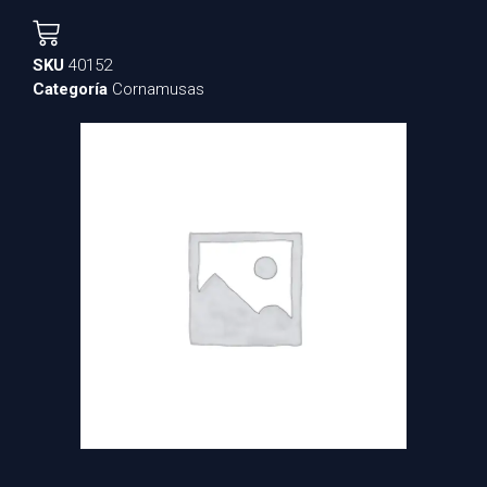
SKU
40152
Categoría
Cornamusas