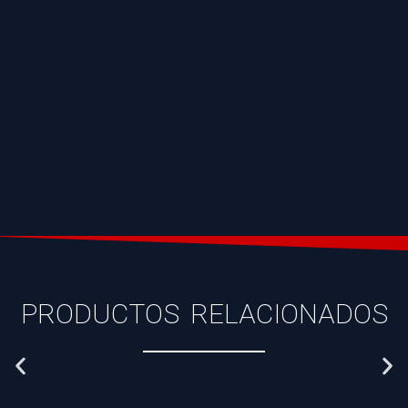
PRODUCTOS RELACIONADOS