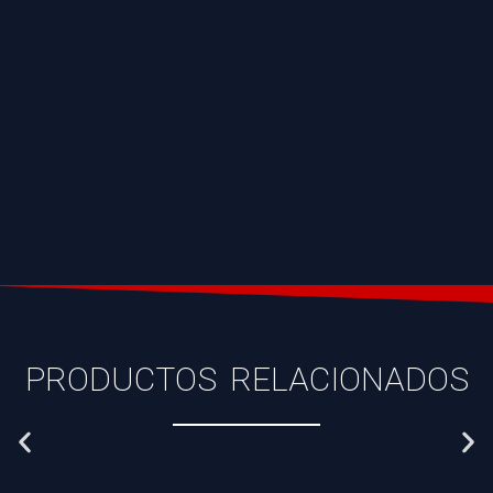
PRODUCTOS RELACIONADOS