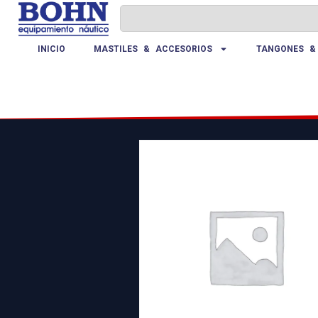
INICIO
MASTILES & ACCESORIOS
TANGONES &