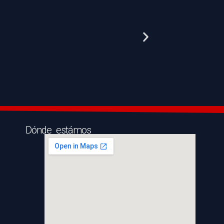
Dónde estámos