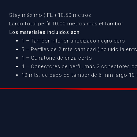
Stay máximo ( FL ) 10.50 metros
Largo total perfil 10.00 metros más el tambor
Los materiales incluidos son:
1 – Tambor inferior anodizado negro duro
5 – Perfiles de 2 mts cantidad (incluído la ent
1 – Guiratorio de driza corto
4 – Conectores de perfil, más 2 conectores c
10 mts. de cabo de tambor de 6 mm largo 10