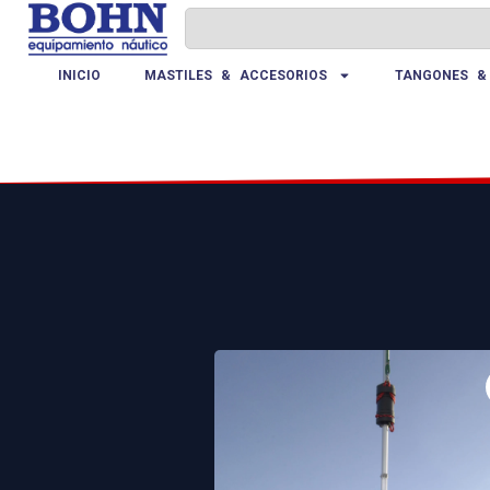
INICIO
MASTILES & ACCESORIOS
TANGONES &