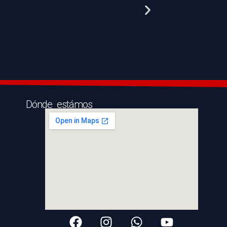
Dónde estámos