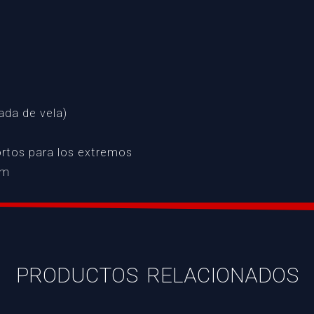
rada de vela)
ortos para los extremos
 m
PRODUCTOS RELACIONADOS