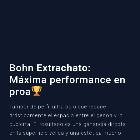
Bohn
Extrachato:
Máxima performance en
proa
Tambor de perfil ultra bajo que reduce
drásticamente el espacio entre el genoa y la
cubierta. El resultado es una ganancia directa
en la superficie vélica y una estética mucho