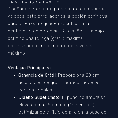
más limpia y competitiva.
Diseñado netamente para regatas o cruceros
veloces, este enrollador es la opción definitiva
para quienes no quieren sacrificar ni un
centímetro de potencia. Su diseño ultra bajo
permite una relinga (grátil) máxima,
optimizando el rendimiento de la vela al
máximo.
Ventajas Principales:
Ganancia de Grátil:
Proporciona 20 cm
adicionales de grátil frente a modelos
convencionales.
Diseño Súper Chato:
El puño de amura se
eleva apenas 5 cm (según herrajes),
optimizando el flujo de aire en la base de