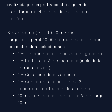
realizada por un profesional
o siguiendo
estrictamente el manual de instalación
incluído.
Stay máximo ( FL ) 10.50 metros
Largo total perfil 10.00 metros más el tambor
Los materiales incluidos son:
1 – Tambor inferior anodizado negro duro
5 – Perfiles de 2 mts cantidad (incluído la
entrada de vela)
1 – Guiratorio de driza corto
4 – Conectores de perfil, más 2
conectores cortos para los extremos
10 mts. de cabo de tambor de 6 mm largo
10 m