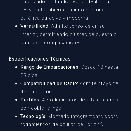
anodizado profundo negro, ideal para
resistir el ambiente marino con una
estética agresiva y moderna.
Versatilidad:
Admite tensores en su
interior, permitiendo ajustes de puesta a
punto sin complicaciones.
Especificaciones Técnicas:
Rango de Embarcaciones:
Desde 18 hasta
25 pies.
Compatibilidad de Cable:
Admite stays de
4 mm a 7 mm.
Perfiles:
Aerodinámicos de alta eficiencia
con doble relinga.
Tecnología:
Montado íntegramente sobre
rodamientos de bolillas de Torlon®,