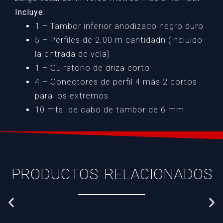
Incluye:
1 – Tambor inferior anodizado negro duro
5 – Perfiles de 2.00 m cantidadn (incluido
la entrada de vela)
1 – Guiratorio de driza corto
4 – Conectores de perfil 4 más 2 cortos
para los extremos
10 mts. de cabo de tambor de 6 mm
PRODUCTOS RELACIONADOS