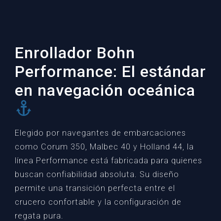
Enrollador Bohn
Performance: El estándar
en navegación oceánica
Elegido por navegantes de embarcaciones
como Corum 350, Malbec 40 y Holland 44, la
línea Performance está fabricada para quienes
buscan confiabilidad absoluta. Su diseño
permite una transición perfecta entre el
crucero confortable y la configuración de
regata pura.