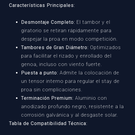
Características Principales:
Desmontaje Completo:
El tambor y el
giratorio se retiran rápidamente para
despejar la proa en modo competición.
Tambores de Gran Diámetro:
Optimizados
para facilitar el rizado y enrollado del
genoa, incluso con viento fuerte.
Puesta a punto:
Admite la colocación de
un tensor interno para regular el stay de
proa sin complicaciones.
Terminación Premium:
Aluminio con
anodizado profundo negro, resistente a la
corrosión galvánica y al desgaste solar.
Tabla de Compatibilidad Técnica: