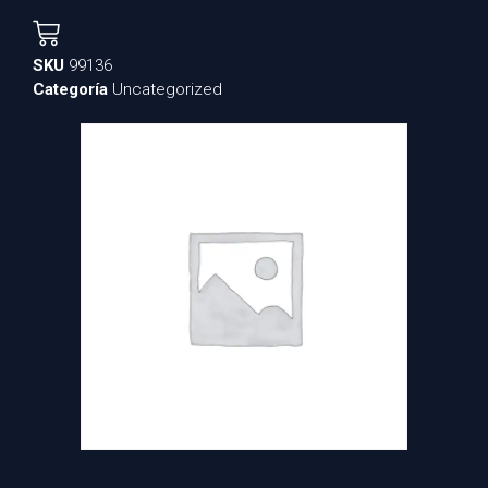
SKU
99136
Categoría
Uncategorized