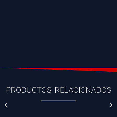
PRODUCTOS RELACIONADOS