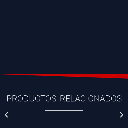
PRODUCTOS RELACIONADOS