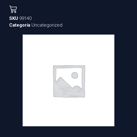
SKU
99140
Categoría
Uncategorized