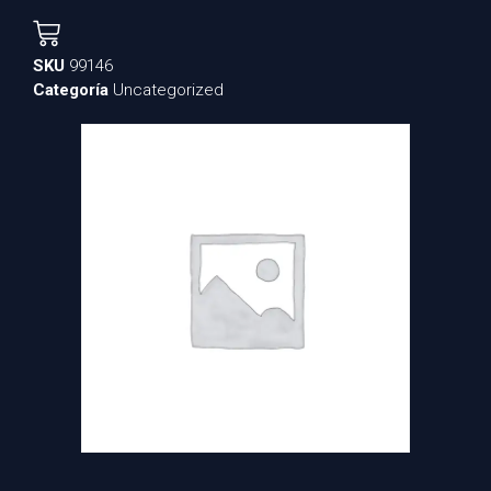
SKU
99146
Categoría
Uncategorized