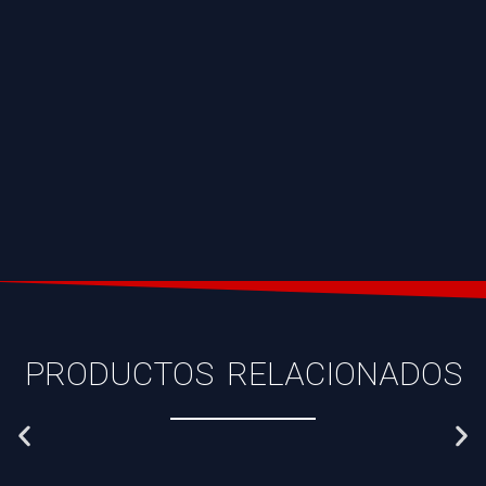
PRODUCTOS RELACIONADOS