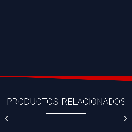
PRODUCTOS RELACIONADOS