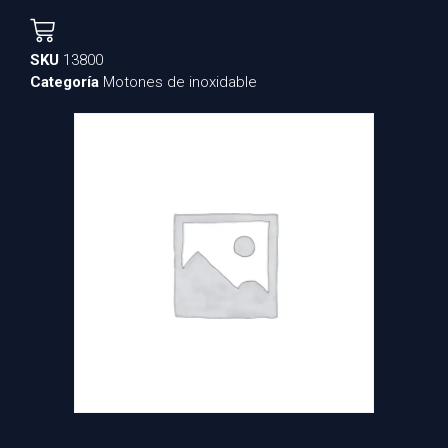
SKU
13800
Categoría
Motones de inoxidable