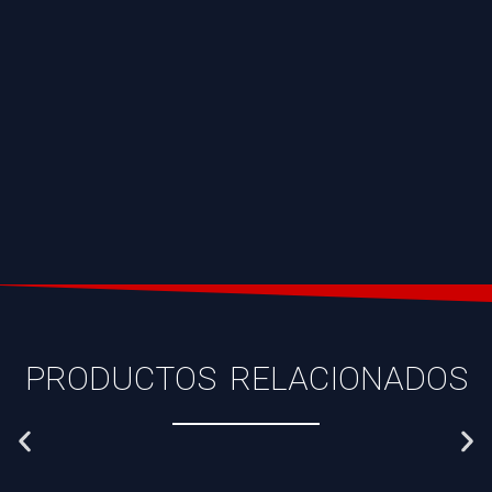
PRODUCTOS RELACIONADOS