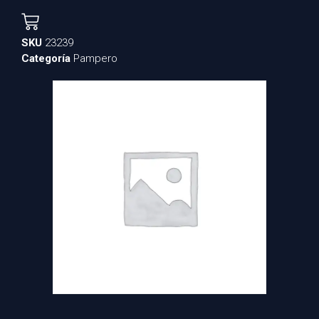
SKU
23239
Categoría
Pampero