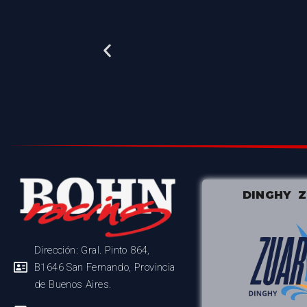
DINGHY 
Dirección: Gral. Pinto 864,
B1646 San Fernando, Provincia
de Buenos Aires.