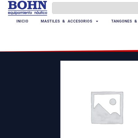
INICIO
MASTILES & ACCESORIOS
TANGONES &