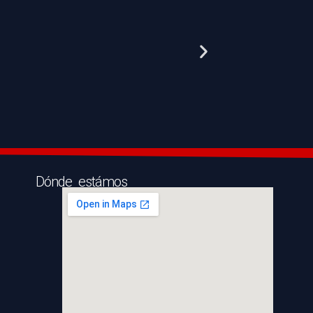
Dónde estámos