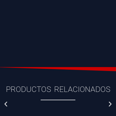
PRODUCTOS RELACIONADOS