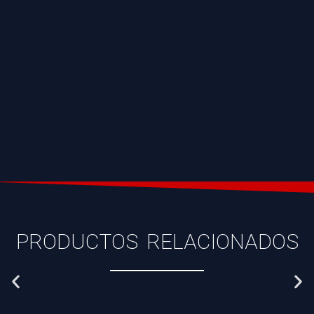
PRODUCTOS RELACIONADOS