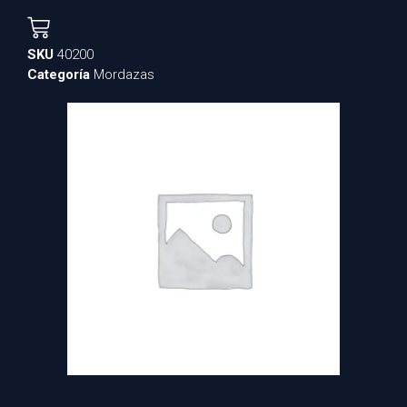
SKU
40200
Categoría
Mordazas