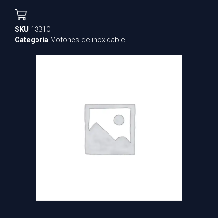
SKU
13310
Categoría
Motones de inoxidable