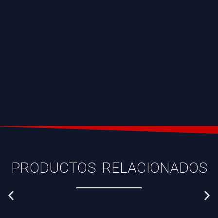
PRODUCTOS RELACIONADOS