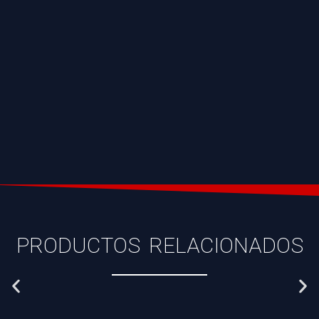
PRODUCTOS RELACIONADOS