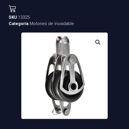
SKU
13325
Categoría
Motones de inoxidable