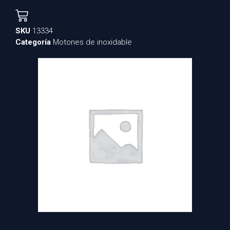
SKU
13334
Categoría
Motones de inoxidable