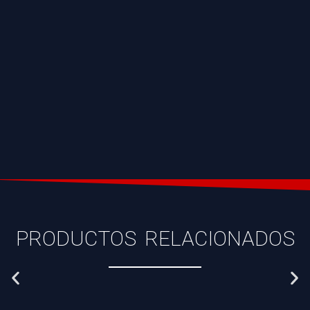
PRODUCTOS RELACIONADOS