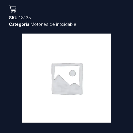
SKU
13135
Categoría
Motones de inoxidable