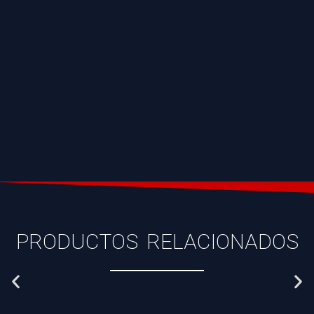
PRODUCTOS RELACIONADOS