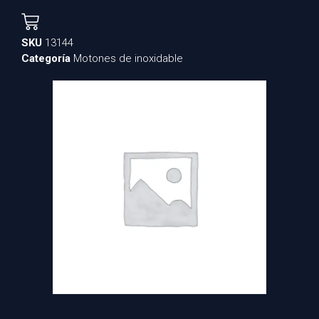
SKU
13144
Categoría
Motones de inoxidable