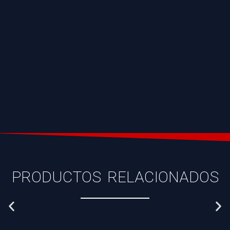
PRODUCTOS RELACIONADOS