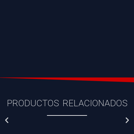
PRODUCTOS RELACIONADOS