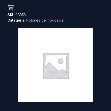
SKU
13858
Categoría
Motones de inoxidable