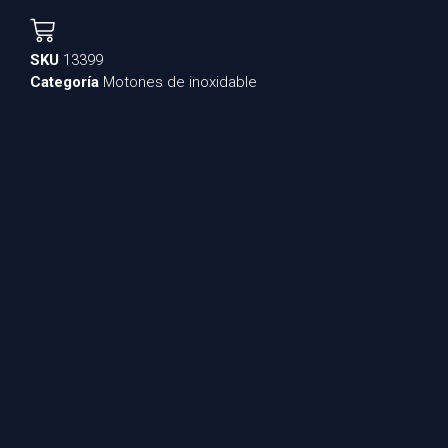
SKU
13399
Categoría
Motones de inoxidable