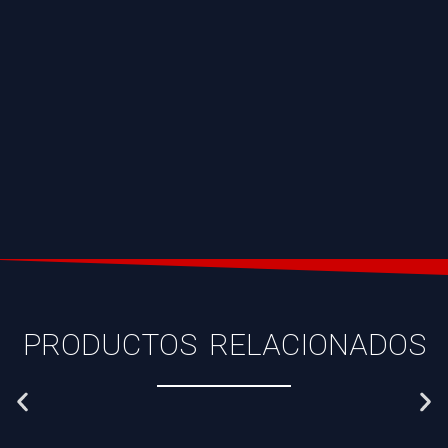
PRODUCTOS RELACIONADOS