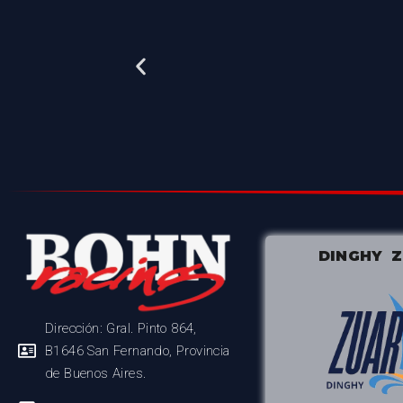
DINGHY 
Dirección: Gral. Pinto 864,
B1646 San Fernando, Provincia
de Buenos Aires.