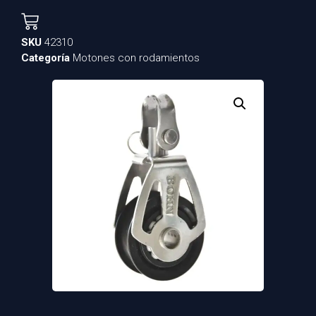
SKU
42310
Categoría
Motones con rodamientos