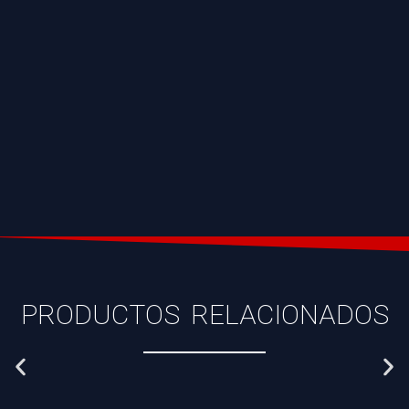
PRODUCTOS RELACIONADOS