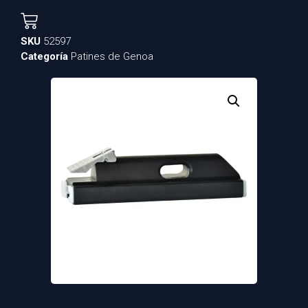
SKU
52597
Categoría
Patines de Genoa