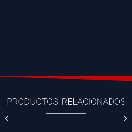
PRODUCTOS RELACIONADOS