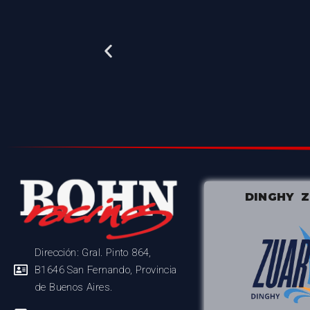
DINGHY 
Dirección: Gral. Pinto 864,
B1646 San Fernando, Provincia
de Buenos Aires.