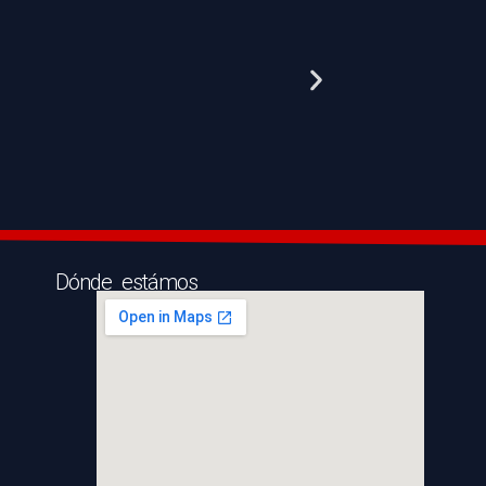
Dónde estámos