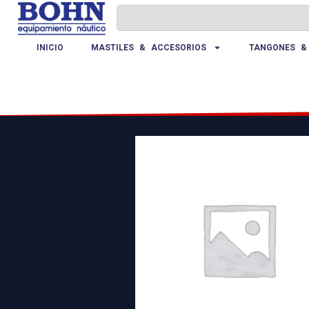
INICIO
MASTILES & ACCESORIOS
TANGONES &