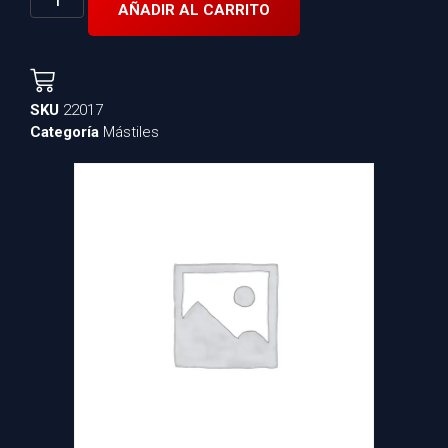
AÑADIR AL CARRITO
SKU
22017
Categoría
Mástiles