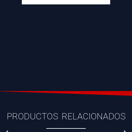
PRODUCTOS RELACIONADOS