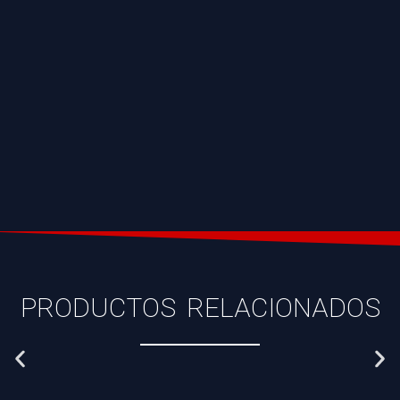
PRODUCTOS RELACIONADOS