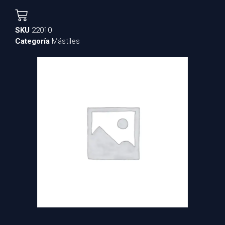
SKU
22010
Categoría
Mástiles