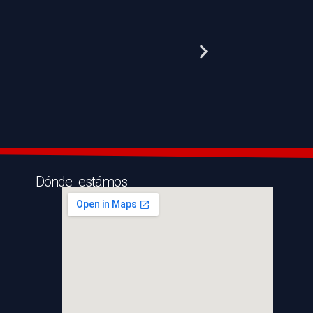
Dónde estámos