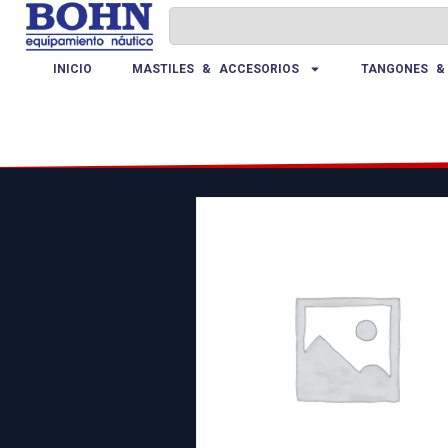
INICIO
MASTILES & ACCESORIOS
TANGONES &