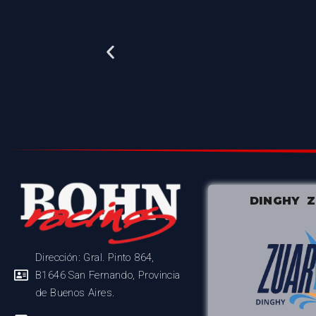
DINGHY 
Dirección: Gral. Pinto 864,
B1646 San Fernando, Provincia
de Buenos Aires.