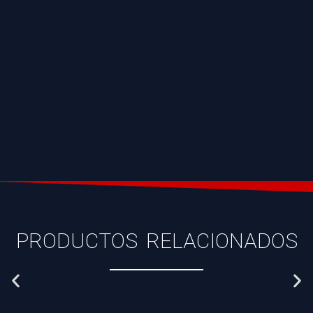
PRODUCTOS RELACIONADOS