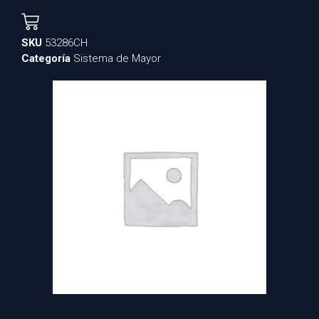
SKU
53286CH
Categoría
Sistema de Mayor