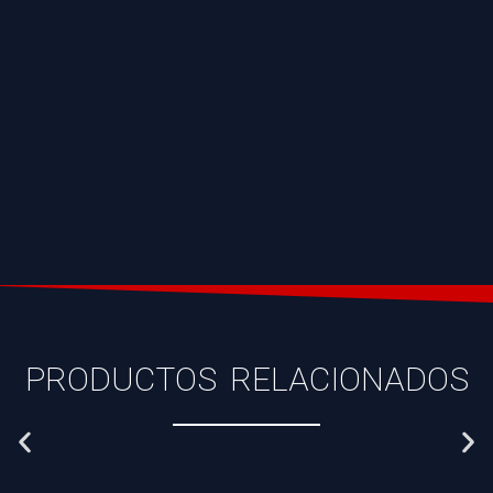
PRODUCTOS RELACIONADOS