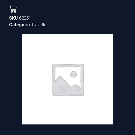
SKU
62251
Categoría
Traveller