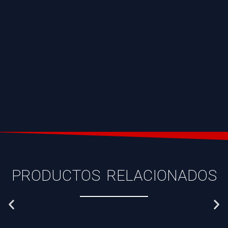
PRODUCTOS RELACIONADOS