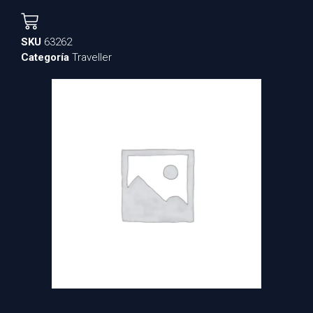
SKU
63262
Categoría
Traveller