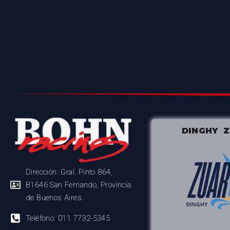
DINGHY 
Dirección: Gral. Pinto 864,
B1646 San Fernando, Provincia
de Buenos Aires.
Teléfono: 011 7732-5345