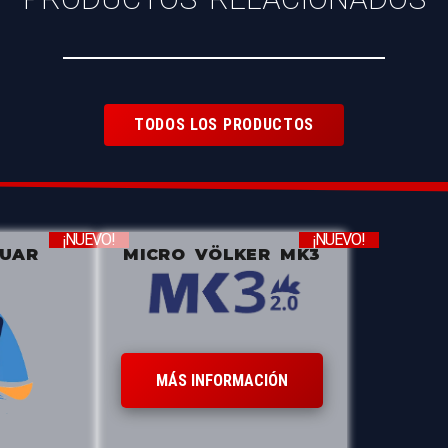
TODOS LOS PRODUCTOS
¡NUEVO!
¡NUEVO!
ZUAR
MICRO VÖLKER MK3
MÁS INFORMACIÓN