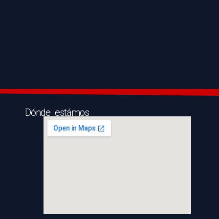
Dónde estámos