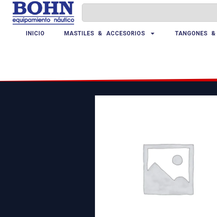
INICIO
MASTILES & ACCESORIOS
TANGONES &