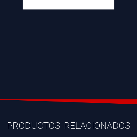
PRODUCTOS RELACIONADOS