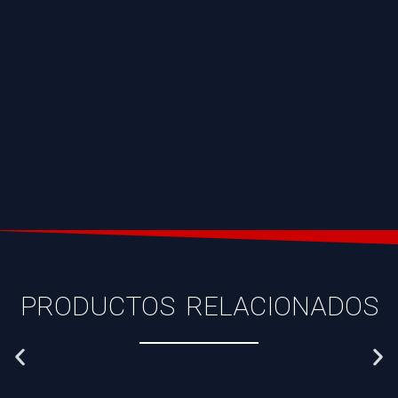
PRODUCTOS RELACIONADOS