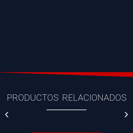
PRODUCTOS RELACIONADOS