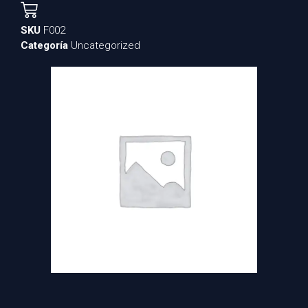
SKU
F002
Categoría
Uncategorized