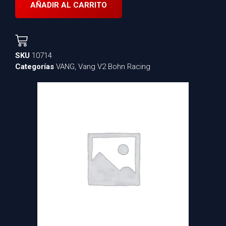
AÑADIR AL CARRITO
SKU
10714
Categorías
VANG
,
Vang V2 Bohn Racing