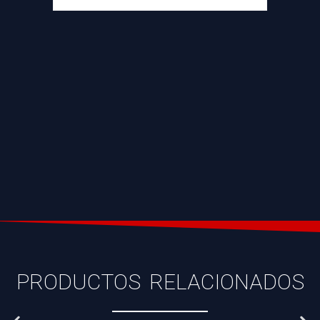
PRODUCTOS RELACIONADOS