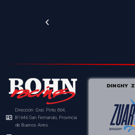
DINGHY 
Dirección: Gral. Pinto 864,
B1646 San Fernando, Provincia
de Buenos Aires.