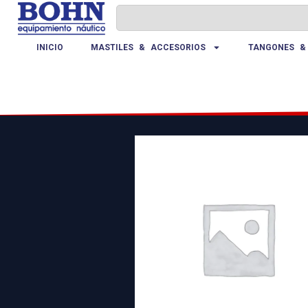
INICIO
MASTILES & ACCESORIOS
TANGONES &