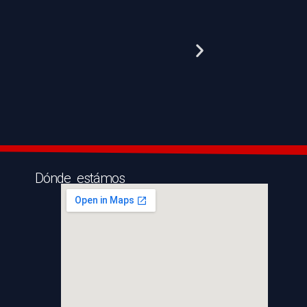
Dónde estámos